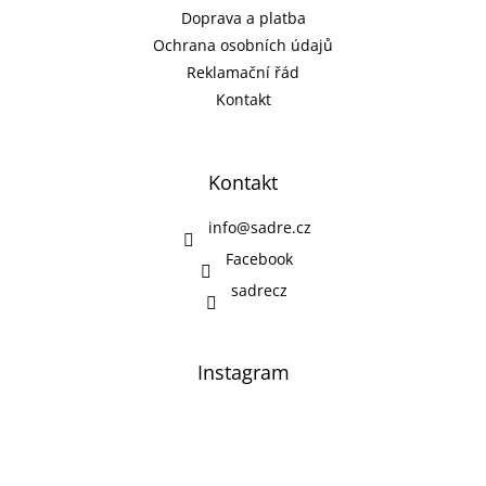
Doprava a platba
Ochrana osobních údajů
Reklamační řád
Kontakt
Kontakt
info
@
sadre.cz
Facebook
sadrecz
Instagram