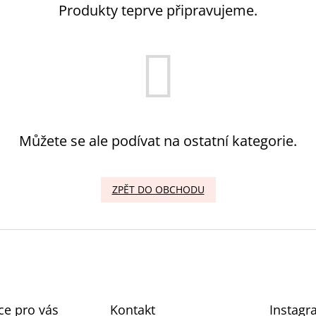
Produkty teprve připravujeme.
Můžete se ale podívat na ostatní kategorie.
ZPĚT DO OBCHODU
ce pro vás
Kontakt
Instagr