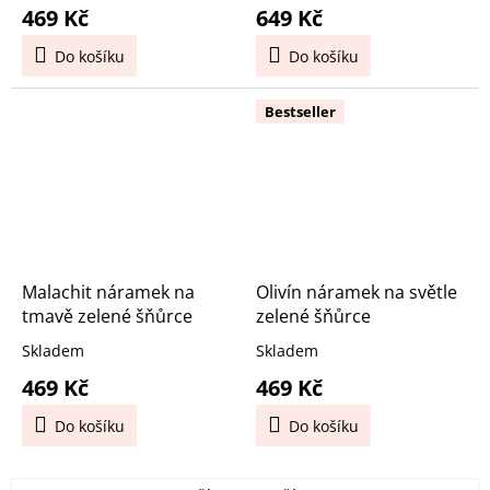
469 Kč
649 Kč
Do košíku
Do košíku
Bestseller
Malachit náramek na
Olivín náramek na světle
tmavě zelené šňůrce
zelené šňůrce
Skladem
Skladem
469 Kč
469 Kč
Do košíku
Do košíku