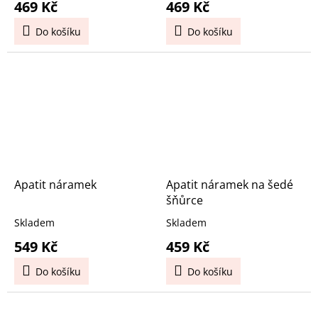
469 Kč
469 Kč
Do košíku
Do košíku
Apatit náramek
Apatit náramek na šedé
šňůrce
Skladem
Skladem
549 Kč
459 Kč
Do košíku
Do košíku