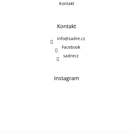
Kontakt
Kontakt
info
@
sadre.cz
Facebook
sadrecz
Instagram